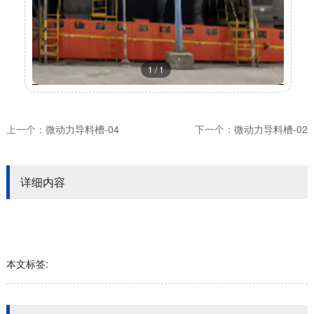
1
/
1
上一个：
微动力导料槽-04
下一个：
微动力导料槽-02
详细内容
本文标签: