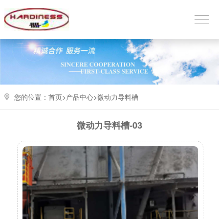
您的位置：
首页>
产品中心
>
微动力导料槽
微动力导料槽-03