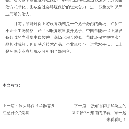
活方式绿化，形成全社会环境保护的强大合力，进一步激发环保产
业商场的活力。
目前，节能环保上游设备领域是一个竞争激烈的商场。许多中
小企业围绕价格、产品和服务质量展开竞争。中国节能环保上游设
备领域的专业集中度较差，商场化程度较低。节能环保常规技术产
品相对成熟，但仍缺乏技术产品。企业规模小，运营水平低。以上
是环保专业商场现状分析的全部内容。
本文标签:
上一篇：
购买环保除尘器需要
下一篇：
您知道有哪些类型的
注意什么?先看！
除尘器?不知道的跟着厂家一起
来看看吧！