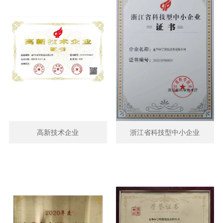
高新技术企业
浙江省科技型中小企业