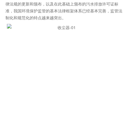
律法规的更新和颁布，以及在此基础上颁布的污水排放许可证标
准，我国环境保护监管的基本法律框架体系已经基本完善，监管法
制化和规范化的特点越来越突出。