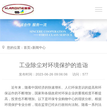
您的位置：
首页>
新闻中心
工业除尘对环境保护的造诣
发布时间：2023-06-26 09:06:06
访问：577
近年来，随着中国经济的快速增长、人们环保意识的提高和环
保运作的不断增加，国家和各级政府对环保企业的重视程度不断提
高，投资也不断增加。以下是环保专业购物中心的现状分析。根据
环境保护专业分析，现在监管已经从行政转向法制。随着一系列法